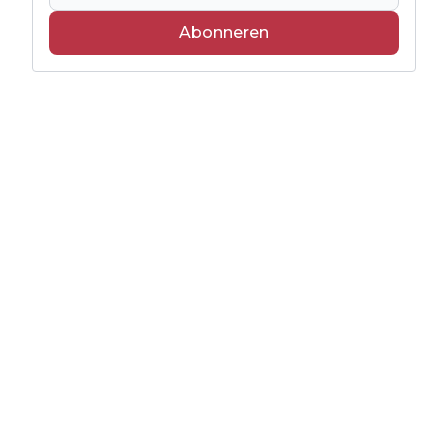
Abonneren