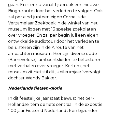
gaan. En is er nu vanaf 1 juni ook een nieuwe
Bingo-route door het verleden te volgen. Ook
zal per eind juni een eigen Cornelis de
Verzamelaar Zoekboek in de winkel van het
museum liggen met 13 speelse zoekplaten
over vroeger. En zal per begin juli een eigen
ontwikkelde audiotour door het verleden te
beluisteren zijn in de A route van het
ambachten museum. Hier zijn diverse oude
(Barneveldse) ambachtslieden te beluisteren
met verhalen over vroeger. Kortom, het
museum zit niet stil dit jubileumjaar’ vervolgt
dochter Wendy Bakker.
Nederlands fietsen-glorie
In dit feestelijke jaar staat bewust het oer-
Hollandse item de fiets centraal in de expositie
‘100 jaar Fietsend Nederland’. Een bijzonder