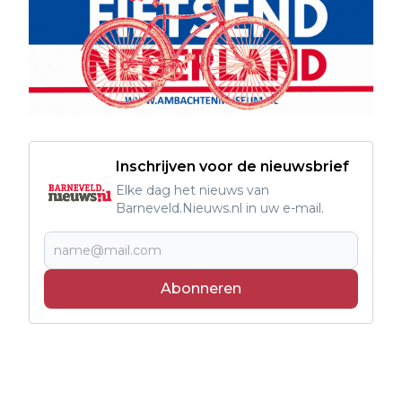
Inschrijven voor de nieuwsbrief
Elke dag het nieuws van
Barneveld.Nieuws.nl in uw e-mail.
Abonneren