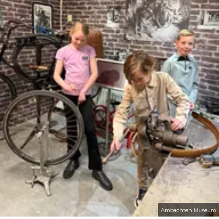
Ambachten Museum