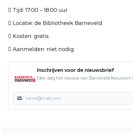
 Tijd: 17:00 – 18:00 uur
 Locatie: de Bibliotheek Barneveld
 Kosten: gratis
 Aanmelden: niet nodig
Inschrijven voor de nieuwsbrief
Elke dag het nieuws van Barneveld.Nieuws.nl i
Vorig artikel