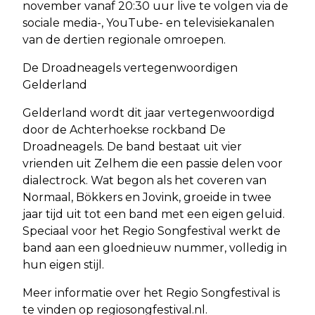
november vanaf 20:30 uur live te volgen via de
sociale media-, YouTube- en televisiekanalen
van de dertien regionale omroepen.
De Droadneagels vertegenwoordigen
Gelderland
Gelderland wordt dit jaar vertegenwoordigd
door de Achterhoekse rockband De
Droadneagels. De band bestaat uit vier
vrienden uit Zelhem die een passie delen voor
dialectrock. Wat begon als het coveren van
Normaal, Bökkers en Jovink, groeide in twee
jaar tijd uit tot een band met een eigen geluid.
Speciaal voor het Regio Songfestival werkt de
band aan een gloednieuw nummer, volledig in
hun eigen stijl.
Meer informatie over het Regio Songfestival is
te vinden op regiosongfestival.nl.