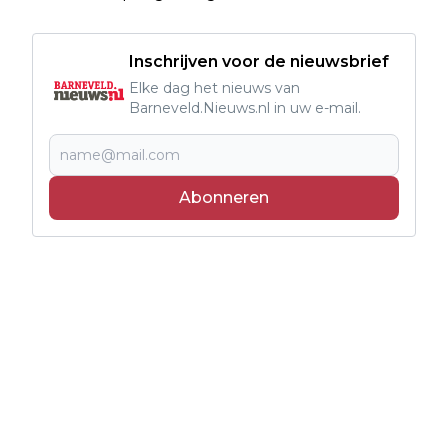
Inschrijven voor de nieuwsbrief
Elke dag het nieuws van
Barneveld.Nieuws.nl in uw e-mail.
Abonneren