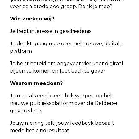
voor een brede doelgroep. Denk je mee?
Wie zoeken wij?
Je hebt interesse in geschiedenis
Je denkt graag mee over het nieuwe, digitale
platform
Je bent bereid om ongeveer vier keer digitaal
bijeen te komen en feedback te geven
Waarom meedoen?
Je mag als eerste een blik werpen op het
nieuwe publieksplatform over de Gelderse
geschiedenis
Jouw mening telt: jouw feedback bepaalt
mede het eindresultaat