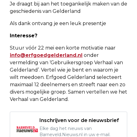
Je draagt bij aan het toegankelijk maken van de
geschiedenis van Gelderland
Als dank ontvang je een leuk presentje
Interesse?
Stuur vóór 22 mei een korte motivatie naar
info@erfgoedgelderland.nl
onder
vermelding van ‘Gebruikersgroep Verhaal van
Gelderland’. Vertel wie je bent en waarom je
wilt meedoen. Erfgoed Gelderland selecteert
maximaal 12 deelnemers en streeft naar een zo
divers mogelijke groep. Samen vertellen we het
Verhaal van Gelderland.
Inschrijven voor de nieuwsbrief
Elke dag het nieuws van
Barneveld.Nieuws.nl in uw e-mail.