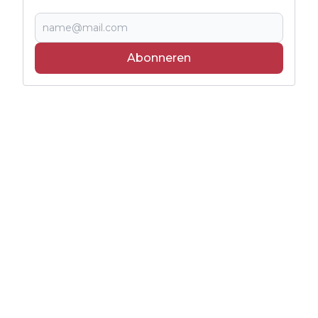
Abonneren