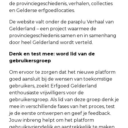
de provinciegeschiedenis, verhalen, collecties
en Gelderse erfgoedlocaties.
De website valt onder de paraplu Verhaal van
Gelderland – een project waarmee de
provinciegeschiedenis samen en in samenhang
door heel Gelderland wordt verteld.
Denk en test mee: word lid van de
gebruikersgroep
Om ervoor te zorgen dat het nieuwe platform
goed aansluit bij de wensen van toekomstige
gebruikers, zoekt Erfgoed Gelderland
enthousiaste vrijwilligers voor de
gebruikersgroep. Als lid van deze groep denk je
mee in verschillende fases van het proces, test
je de eerste ontwerpen en geef je feedback.
Jouw inbreng helpt om het platform
gebruiksvriendelijk en aantrekkelijk te maken