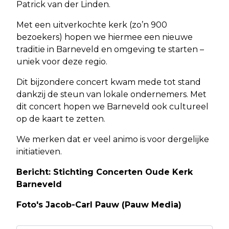
Patrick van der Linden.
Met een uitverkochte kerk (zo’n 900
bezoekers) hopen we hiermee een nieuwe
traditie in Barneveld en omgeving te starten –
uniek voor deze regio.
Dit bijzondere concert kwam mede tot stand
dankzij de steun van lokale ondernemers. Met
dit concert hopen we Barneveld ook cultureel
op de kaart te zetten.
We merken dat er veel animo is voor dergelijke
initiatieven.
Bericht: Stichting Concerten Oude Kerk
Barneveld
Foto's Jacob-Carl Pauw (Pauw Media)