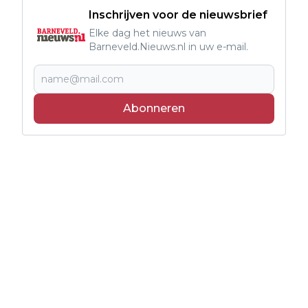
Inschrijven voor de nieuwsbrief
Elke dag het nieuws van
Barneveld.Nieuws.nl in uw e-mail.
Abonneren