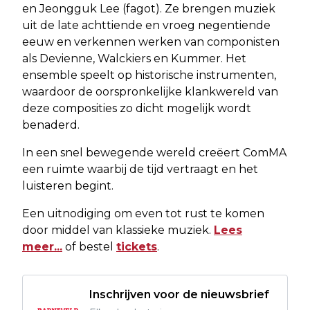
en Jeongguk Lee (fagot). Ze brengen muziek
uit de late achttiende en vroeg negentiende
eeuw en verkennen werken van componisten
als Devienne, Walckiers en Kummer. Het
ensemble speelt op historische instrumenten,
waardoor de oorspronkelijke klankwereld van
deze composities zo dicht mogelijk wordt
benaderd.
In een snel bewegende wereld creëert ComMA
een ruimte waarbij de tijd vertraagt ​​en het
luisteren begint.
Een uitnodiging om even tot rust te komen
door middel van klassieke muziek.
Lees
meer...
of bestel
tickets
.
Inschrijven voor de nieuwsbrief