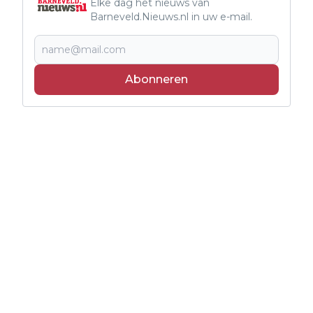
Elke dag het nieuws van
Barneveld.Nieuws.nl in uw e-mail.
Abonneren