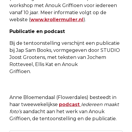
workshop met Anouk Griffioen voor iedereen
vanaf 10 jaar. Meer informatie volgt op de
website (
www.krollermuller.nl
).
Publicatie en podcast
Bij de tentoonstelling verschijnt een publicatie
bij Jap Sam Books, vormgegeven door STUDIO
Joost Grootens, met teksten van Jochem
Rotteveel, Ellis Kat en Anouk
Griffioen.
Anne Bloemendaal (Flowerdales) besteedt in
haar tweewekelijkse
podcast
Iedereen maakt
foto’s
aandacht aan het werk van Anouk
Griffioen, de tentoonstelling en de publicatie.