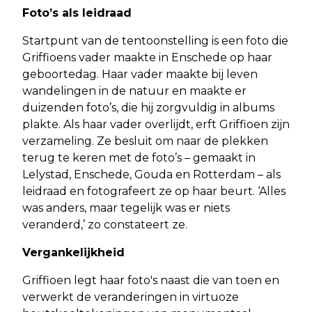
Foto’s als leidraad
Startpunt van de tentoonstelling is een foto die
Griffioens vader maakte in Enschede op haar
geboortedag. Haar vader maakte bij leven
wandelingen in de natuur en maakte er
duizenden foto’s, die hij zorgvuldig in albums
plakte. Als haar vader overlijdt, erft Griffioen zijn
verzameling. Ze besluit om naar de plekken
terug te keren met de foto’s – gemaakt in
Lelystad, Enschede, Gouda en Rotterdam – als
leidraad en fotografeert ze op haar beurt. ‘Alles
was anders, maar tegelijk was er niets
veranderd,’ zo constateert ze.
Vergankelijkheid
Griffioen legt haar foto's naast die van toen en
verwerkt de veranderingen in virtuoze