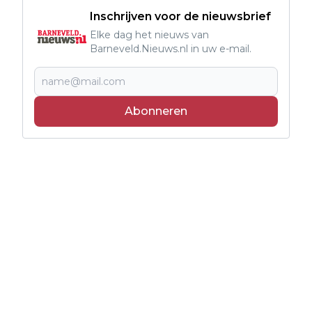
Inschrijven voor de nieuwsbrief
Elke dag het nieuws van
Barneveld.Nieuws.nl in uw e-mail.
Abonneren