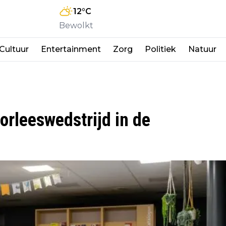
12
°C
Bewolkt
Cultuur
Entertainment
Zorg
Politiek
Natuur
orleeswedstrijd in de