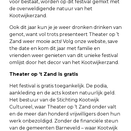
voor bestaat, worden op dit festival gemixt met
de overweldigende natuur van het
Kootwijkerzand.
Ook dit jaar kun je je weer dronken drinken van
genot, want vol trots presenteert Theater op ’t
Zand weer mooie acts! Volg onze website, save
the date en kom dit jaar met familie en
vrienden weer genieten van dit unieke festival
omlijst door het decor van het Kootwijkerzand.
Theater op ’t Zand is gratis
Het festival is gratis toegankelijk. De podia,
aankleding en de acts kosten natuurlijk geld.
Het bestuur van de Stichting Kootwijk
Cultureel, waar Theater op ’t Zand onder valt
en de meer dan honderd vrijwilligers doen hun
werk onbezoldigd. Zonder de financiële steun
van de gemeenten Barneveld – waar Kootwijk