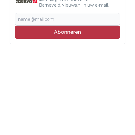
Barneveld.Nieuws.nl in uw e-mail.
Abonneren