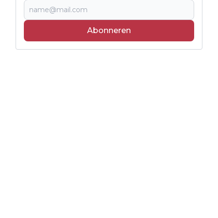
Abonneren