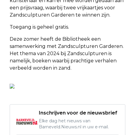
kunstenaar en kan er mee worden gedaan aan
een prijsvraag, waarbij twee vrijkaartjes voor
Zandsculpturen Garderen te winnen zijn.
Toegang is geheel gratis.
Deze zomer heeft de Bibliotheek een
samenwerking met Zandsculpturen Garderen.
Het thema van 2024 bij Zandsculpturen is
namelijk, boeken waarbij prachtige verhalen
verbeeld worden in zand.
Inschrijven voor de nieuwsbrief
Elke dag het nieuws van
Barneveld.Nieuws.nl in uw e-mail.