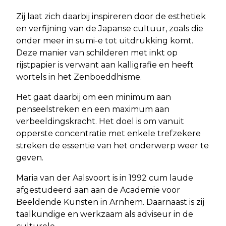
Zij laat zich daarbij inspireren door de esthetiek
en verfijning van de Japanse cultuur, zoals die
onder meer in sumi-e tot uitdrukking komt.
Deze manier van schilderen met inkt op
rijstpapier is verwant aan kalligrafie en heeft
wortels in het Zenboeddhisme.
Het gaat daarbij om een minimum aan
penseelstreken en een maximum aan
verbeeldingskracht. Het doel is om vanuit
opperste concentratie met enkele trefzekere
streken de essentie van het onderwerp weer te
geven.
Maria van der Aalsvoort is in 1992 cum laude
afgestudeerd aan aan de Academie voor
Beeldende Kunsten in Arnhem. Daarnaast is zij
taalkundige en werkzaam als adviseur in de