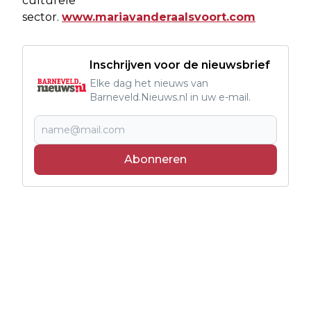
culturele
sector.
www.mariavanderaalsvoort.com
Inschrijven voor de nieuwsbrief
Elke dag het nieuws van
Barneveld.Nieuws.nl in uw e-mail.
Abonneren