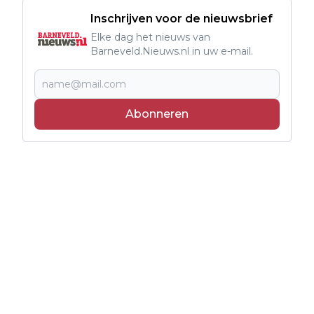
Inschrijven voor de nieuwsbrief
Elke dag het nieuws van
Barneveld.Nieuws.nl in uw e-mail.
Abonneren