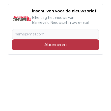
Inschrijven voor de nieuwsbrief
Elke dag het nieuws van
Barneveld.Nieuws.nl in uw e-mail.
Abonneren