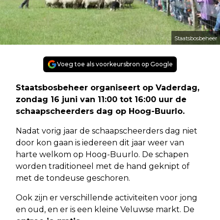
Staatsbosbeheer
Voeg toe als voorkeursbron op Google
Staatsbosbeheer organiseert op Vaderdag,
zondag 16 juni van 11:00 tot 16:00 uur de
schaapscheerders dag op Hoog-Buurlo.
Nadat vorig jaar de schaapscheerders dag niet
door kon gaan is iedereen dit jaar weer van
harte welkom op Hoog-Buurlo. De schapen
worden traditioneel met de hand geknipt of
met de tondeuse geschoren.
Ook zijn er verschillende activiteiten voor jong
en oud, en er is een kleine Veluwse markt. De