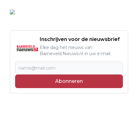
Inschrijven voor de nieuwsbrief
Elke dag het nieuws van
Barneveld.Nieuws.nl in uw e-mail.
Abonneren