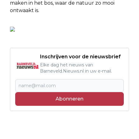
maken in het bos, waar de natuur zo mooi
ontwaakt is.
Inschrijven voor de nieuwsbrief
Elke dag het nieuws van
Barneveld.Nieuws.nl in uw e-mail.
Abonneren