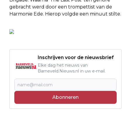
gebracht werd door een trompettist van de
Harmonie Ede. Hierop volgde een minuut stilte.
Inschrijven voor de nieuwsbrief
Elke dag het nieuws van
Barneveld.Nieuws.nl in uw e-mail.
Abonneren