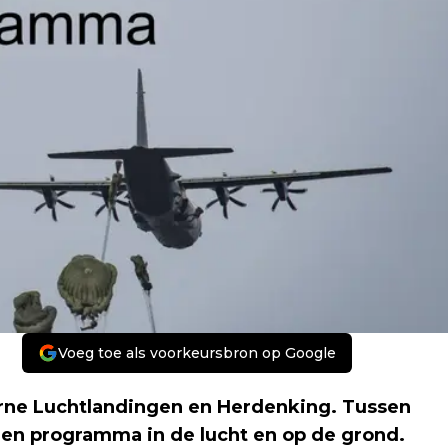
Voeg toe als voorkeursbron op Google
orne Luchtlandingen en Herdenking. Tussen
 een programma in de lucht en op de grond.