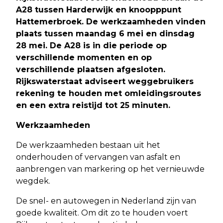
A28 tussen Harderwijk en knoopppunt
Hattemerbroek. De werkzaamheden vinden
plaats tussen maandag 6 mei en dinsdag
28 mei. De A28 is in die periode op
verschillende momenten en op
verschillende plaatsen afgesloten.
Rijkswaterstaat adviseert weggebruikers
rekening te houden met omleidingsroutes
en een extra reistijd tot 25 minuten.
Werkzaamheden
De werkzaamheden bestaan uit het
onderhouden of vervangen van asfalt en
aanbrengen van markering op het vernieuwde
wegdek.
De snel- en autowegen in Nederland zijn van
goede kwaliteit. Om dit zo te houden voert