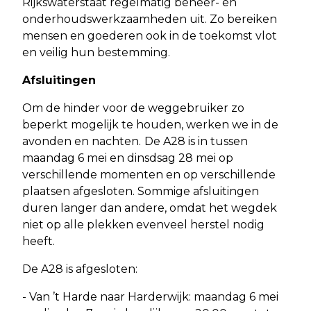
Rijkswaterstaat regelmatig beheer- en
onderhoudswerkzaamheden uit. Zo bereiken
mensen en goederen ook in de toekomst vlot
en veilig hun bestemming.
Afsluitingen
Om de hinder voor de weggebruiker zo
beperkt mogelijk te houden, werken we in de
avonden en nachten.
De A28 is in tussen
maandag 6 mei en dinsdsag 28 mei op
verschillende momenten en op verschillende
plaatsen afgesloten. Sommige afsluitingen
duren langer dan andere, omdat het wegdek
niet op alle plekken evenveel herstel nodig
heeft.
De A28 is afgesloten:
- Van ’t Harde naar Harderwijk: maandag 6 mei