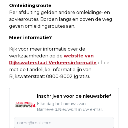
Omleidingsroute
Per afsluiting gelden andere omleidings- en
adviesroutes. Borden langs en boven de weg
geven omleidingsroutes aan.
Meer informatie?
Kijk voor meer informatie over de
werkzaamheden op de
website van
Rijkswaterstaat Verkeersinformatie
of bel
met de Landelijke Informatielijn van
Rijkswaterstaat: 0800-8002 (gratis).
Inschrijven voor de nieuwsbrief
Elke dag het nieuws van
Barneveld.Nieuws.nl in uw e-mail.