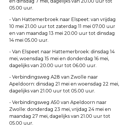
en dinsdag 7 mei, dagelijks van 20.00 uur tot
05.00 uur.
- Van Hattemerbroek naar Elspeet: van vrijdag
10 mei 21.00 uur tot zaterdag 11 mei 07.00 uur
en van maandag 13 mei 20.00 uur tot dinsdag
14 mei 05.00 uur.
- Van Elspeet naar Hattemerbroek: dinsdag 14
mei, woensdag 15 mei en donderdag 16 mei,
dagelijks van 20.00 uur tot 06.00 uur.
- Verbindingsweg A28 van Zwolle naar
Apeldoorn: dinsdag 21 mei en woensdag 22 mei,
dagelijks van 21.00 uur tot 05.00 uur.
- Verbindingsweg A50 van Apeldoorn naar
Zwolle: donderdag 23 mei, vrijdag 24 mei en
maandag 27 mei, dagelijks van 21.00 uur tot
05.00 uur.