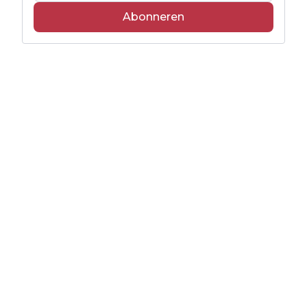
Abonneren