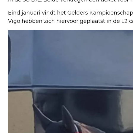
Eind januari vindt het Gelders Kampioenschap
Vigo hebben zich hiervoor geplaatst in de L2 ca