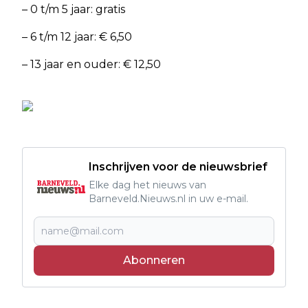
– 0 t/m 5 jaar: gratis
– 6 t/m 12 jaar: € 6,50
– 13 jaar en ouder: € 12,50
Inschrijven voor de nieuwsbrief
Elke dag het nieuws van
Barneveld.Nieuws.nl in uw e-mail.
Abonneren