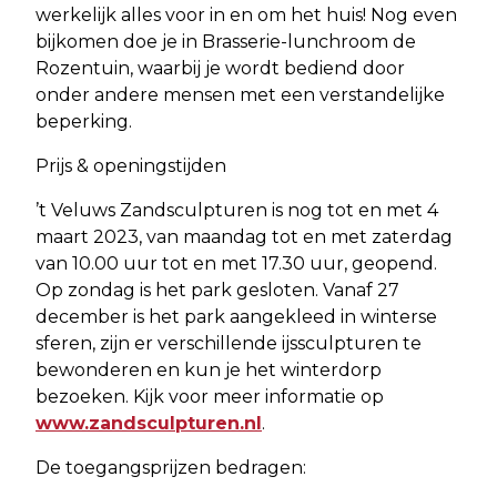
werkelijk alles voor in en om het huis! Nog even
bijkomen doe je in Brasserie-lunchroom de
Rozentuin, waarbij je wordt bediend door
onder andere mensen met een verstandelijke
beperking.
Prijs & openingstijden
’t Veluws Zandsculpturen is nog tot en met 4
maart 2023, van maandag tot en met zaterdag
van 10.00 uur tot en met 17.30 uur, geopend.
Op zondag is het park gesloten. Vanaf 27
december is het park aangekleed in winterse
sferen, zijn er verschillende ijssculpturen te
bewonderen en kun je het winterdorp
bezoeken. Kijk voor meer informatie op
www.zandsculpturen.nl
.
De toegangsprijzen bedragen: