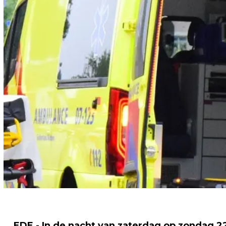
EDE - In de nacht van zaterdag op zondag 22