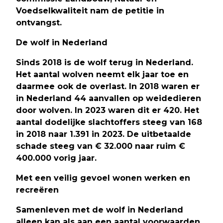
Voedselkwaliteit nam de petitie in
ontvangst.
De wolf in Nederland
Sinds 2018 is de wolf terug in Nederland.
Het aantal wolven neemt elk jaar toe en
daarmee ook de overlast. In 2018 waren er
in Nederland 44 aanvallen op weidedieren
door wolven. In 2023 waren dit er 420. Het
aantal dodelijke slachtoffers steeg van 168
in 2018 naar 1.391 in 2023. De uitbetaalde
schade steeg van € 32.000 naar ruim €
400.000 vorig jaar.
Met een veilig gevoel wonen werken en
recreëren
Samenleven met de wolf in Nederland
alleen kan als aan een aantal voorwaarden