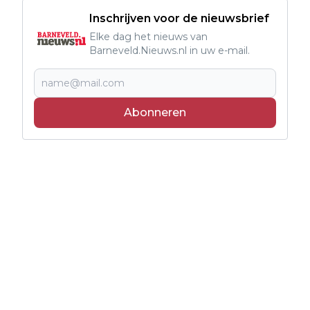
Inschrijven voor de nieuwsbrief
Elke dag het nieuws van
Barneveld.Nieuws.nl in uw e-mail.
Abonneren