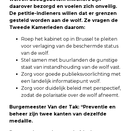
daarover bezorgd en voelen zich onveilig.
De petitie-indieners willen dat er grenzen
gesteld worden aan de wolf.
Ze vragen de
Tweede Kamerleden daarom:
Roep het kabinet op in Brussel te pleiten
voor verlaging van de beschermde status
van de wolf.
Stel samen met buurlanden de gunstige
staat van instandhouding van de wolf vast.
Zorg voor goede publieksvoorlichting met
een landelijk informatiepunt wolf.
Zorg voor duidelijk beleid met perspectief,
zodat de polarisatie over de wolf afneemt.
Burgemeester Van der Tak: “Preventie en
beheer zijn twee kanten van dezelfde
medaille.