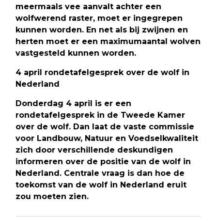
meermaals vee aanvalt achter een
wolfwerend raster, moet er ingegrepen
kunnen worden. En net als bij zwijnen en
herten moet er een maximumaantal wolven
vastgesteld kunnen worden.
4 april rondetafelgesprek over de wolf in
Nederland
Donderdag 4 april is er een
rondetafelgesprek in de Tweede Kamer
over de wolf. Dan laat de vaste commissie
voor Landbouw, Natuur en Voedselkwaliteit
zich door verschillende deskundigen
informeren over de positie van de wolf in
Nederland. Centrale vraag is dan hoe de
toekomst van de wolf in Nederland eruit
zou moeten zien.