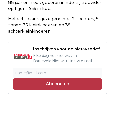
88 jaar en is ook geboren in Ede. Zij trouwden
op 11 juni 1959 in Ede.
Het echtpaar is gezegend met 2 dochters, 5
zonen, 35 kleinkinderen en 38
achterkleinkinderen.
Inschrijven voor de nieuwsbrief
Elke dag het nieuws van
Barneveld.Nieuws.nl in uw e-mail.
Abonneren