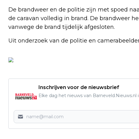
De brandweer en de politie zijn met spoed n
de caravan volledig in brand. De brandweer h
vanwege de brand tijdelijk afgesloten.
Uit onderzoek van de politie en camerabeelden
Inschrijven voor de nieuwsbrief
Elke dag het nieuws van Barneveld.Nieuws.nl i