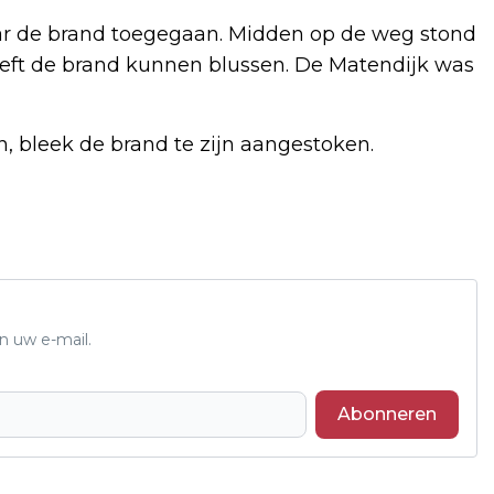
aar de brand toegegaan. Midden op de weg stond
eeft de brand kunnen blussen. De Matendijk was
, bleek de brand te zijn aangestoken.
n uw e-mail.
Abonneren