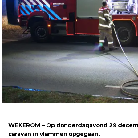
WEKEROM – Op donderdagavond 29 december,
caravan in vlammen opgegaan.