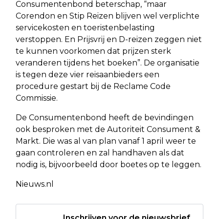
Consumentenbond beterschap, “maar
Corendon en Stip Reizen blijven wel verplichte
servicekosten en toeristenbelasting
verstoppen. En Prijsvrij en D-reizen zeggen niet
te kunnen voorkomen dat prijzen sterk
veranderen tijdens het boeken”. De organisatie
is tegen deze vier reisaanbieders een
procedure gestart bij de Reclame Code
Commissie.
De Consumentenbond heeft de bevindingen
ook besproken met de Autoriteit Consument &
Markt. Die was al van plan vanaf 1 april weer te
gaan controleren en zal handhaven als dat
nodig is, bijvoorbeeld door boetes op te leggen.
Nieuws.nl
Inschrijven voor de nieuwsbrief