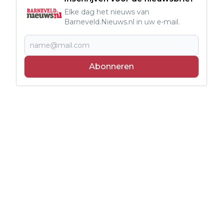
Elke dag het nieuws van
Barneveld.Nieuws.nl in uw e-mail.
Abonneren