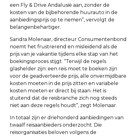
een Fly & Drive Andalusië aan, zonder de
kosten van de bijbehorende huurauto in de
aanbiedingsprijs op te nemen”, vervolgt de
belangenbehartiger.
Sandra Molenaar, directeur Consumentenbond
noemt het frustrerend en misleidend als de
prijs van je vakantie tijdens elke stap van het
boekingsproces stijgt. “Terwijl de regels
glashelder zijn: een reis moet te boeken zijn
voor de geadverteerde prijs, alle onvermijdbare
kosten moeten in de prijs zitten en variabele
kosten moeten er direct bij staan. Het is
stuitend dat de reisbranche zich nog steeds
niet aan deze regels houdt”, zegt Molenaar.
In totaal zijn er driehonderd aanbiedingen van
twaalf reisaanbieders onderzocht. Die
reisorganisaties beloven volgens de