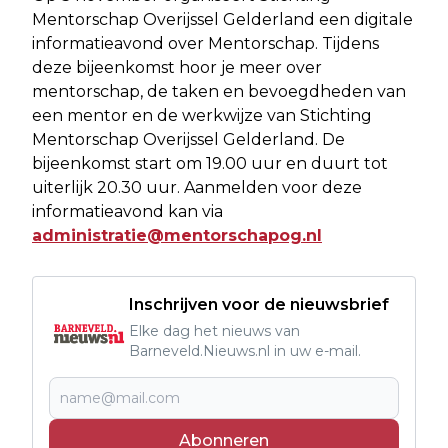
Mentorschap Overijssel Gelderland een digitale
informatieavond over Mentorschap. Tijdens
deze bijeenkomst hoor je meer over
mentorschap, de taken en bevoegdheden van
een mentor en de werkwijze van Stichting
Mentorschap Overijssel Gelderland. De
bijeenkomst start om 19.00 uur en duurt tot
uiterlijk 20.30 uur. Aanmelden voor deze
informatieavond kan via
administratie@mentorschapog.nl
Inschrijven voor de nieuwsbrief
Elke dag het nieuws van
Barneveld.Nieuws.nl in uw e-mail.
Abonneren