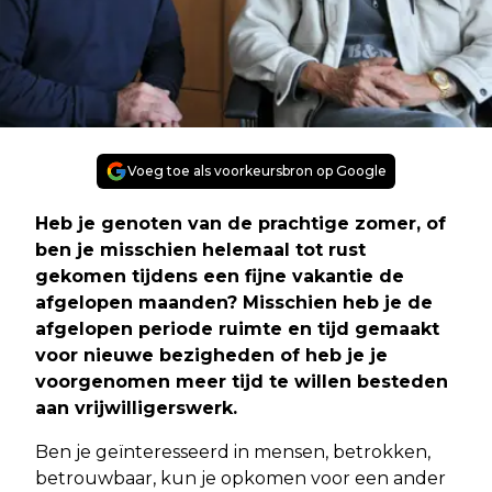
Voeg toe als voorkeursbron op Google
Heb je genoten van de prachtige zomer, of
ben je misschien helemaal tot rust
gekomen tijdens een fijne vakantie de
afgelopen maanden? Misschien heb je de
afgelopen periode ruimte en tijd gemaakt
voor nieuwe bezigheden of heb je je
voorgenomen meer tijd te willen besteden
aan vrijwilligerswerk.
Ben je geïnteresseerd in mensen, betrokken,
betrouwbaar, kun je opkomen voor een ander