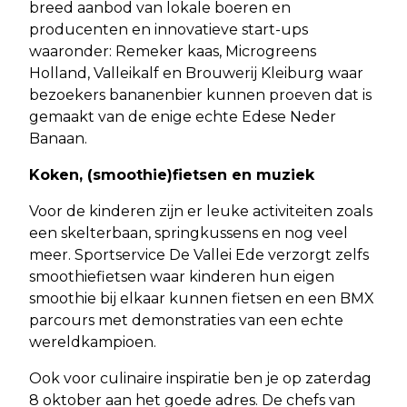
breed aanbod van lokale boeren en
producenten en innovatieve start-ups
waaronder: Remeker kaas, Microgreens
Holland, Valleikalf en Brouwerij Kleiburg waar
bezoekers bananenbier kunnen proeven dat is
gemaakt van de enige echte Edese Neder
Banaan.
Koken, (smoothie)fietsen en muziek
Voor de kinderen zijn er leuke activiteiten zoals
een skelterbaan, springkussens en nog veel
meer. Sportservice De Vallei Ede verzorgt zelfs
smoothiefietsen waar kinderen hun eigen
smoothie bij elkaar kunnen fietsen en een BMX
parcours met demonstraties van een echte
wereldkampioen.
Ook voor culinaire inspiratie ben je op zaterdag
8 oktober aan het goede adres. De chefs van