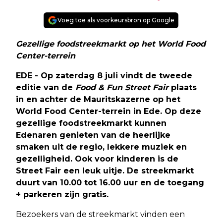
Voeg toe als voorkeursbron op Google
Gezellige foodstreekmarkt op het World Food
Center-terrein
EDE - Op zaterdag 8 juli vindt de tweede
editie van de
Food & Fun Street Fair
plaats
in en achter de Mauritskazerne op het
World Food Center-terrein in Ede. Op deze
gezellige foodstreekmarkt kunnen
Edenaren genieten van de heerlijke
smaken uit de regio, lekkere muziek en
gezelligheid. Ook voor kinderen is de
Street Fair een leuk uitje. De streekmarkt
duurt van 10.00 tot 16.00 uur en de toegang
+ parkeren zijn gratis.
Bezoekers van de streekmarkt vinden een