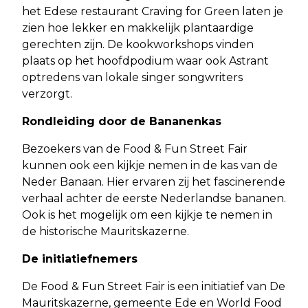
het Edese restaurant Craving for Green laten je
zien hoe lekker en makkelijk plantaardige
gerechten zijn. De kookworkshops vinden
plaats op het hoofdpodium waar ook Astrant
optredens van lokale singer songwriters
verzorgt.
Rondleiding door de Bananenkas
Bezoekers van de Food & Fun Street Fair
kunnen ook een kijkje nemen in de kas van de
Neder Banaan. Hier ervaren zij het fascinerende
verhaal achter de eerste Nederlandse bananen.
Ook is het mogelijk om een kijkje te nemen in
de historische Mauritskazerne.
De initiatiefnemers
De Food & Fun Street Fair is een initiatief van De
Mauritskazerne, gemeente Ede en World Food