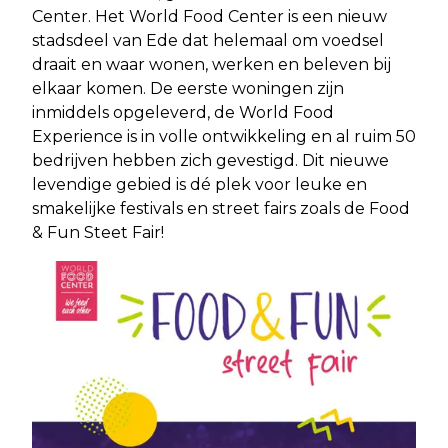
Center. Het World Food Center is een nieuw
stadsdeel van Ede dat helemaal om voedsel
draait en waar wonen, werken en beleven bij
elkaar komen. De eerste woningen zijn
inmiddels opgeleverd, de World Food
Experience is in volle ontwikkeling en al ruim 50
bedrijven hebben zich gevestigd. Dit nieuwe
levendige gebied is dé plek voor leuke en
smakelijke festivals en street fairs zoals de Food
& Fun Steet Fair! ­­­­­­­