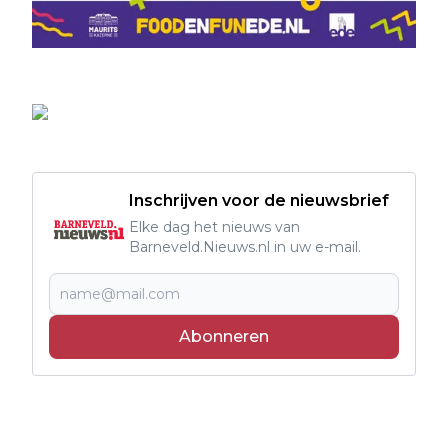
Inschrijven voor de nieuwsbrief
Elke dag het nieuws van
Barneveld.Nieuws.nl in uw e-mail.
Abonneren