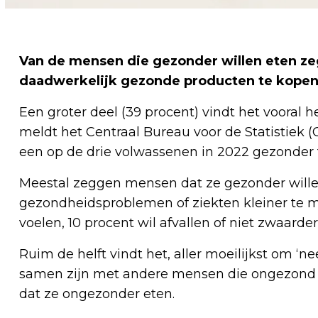
Van de mensen die gezonder willen eten ze
daadwerkelijk gezonde producten te kopen
Een groter deel (39 procent) vindt het vooral h
meldt het Centraal Bureau voor de Statistiek (
een op de drie volwassenen in 2022 gezonder t
Meestal zeggen mensen dat ze gezonder wille
gezondheidsproblemen of ziekten kleiner te ma
voelen, 10 procent wil afvallen of niet zwaarde
Ruim de helft vindt het, aller moeilijkst om ‘
samen zijn met andere mensen die ongezond et
dat ze ongezonder eten.