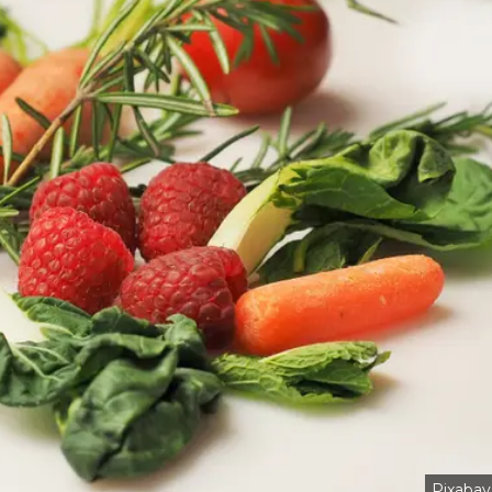
Pixabay