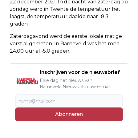
22 december 2021. In de nacht van zaterdag op
zondag werd in Twente de temperatuur het
laagst, de temperatuur daalde naar -8,3
graden.
Zaterdagavond werd de eerste lokale matige
vorst al gemeten. In Barneveld was het rond
24.00 uur al -5.0 graden.
Inschrijven voor de nieuwsbrief
Elke dag het nieuws van
Barneveld.Nieuws.nl in uw e-mail.
Abonneren