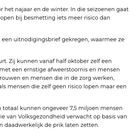
het najaar en de winter. In die seizoenen gaat
open bij besmetting iets meer risico dan
 een uitnodigingsbrief gekregen, waarmee ze
. Zij kunnen vanaf half oktober zelf een
 met een ernstige afweerstoornis en mensen
ouwen en mensen die in de zorg werken,
als mensen die zelf geen risico lopen maar een
In totaal kunnen ongeveer 7,5 miljoen mensen
erie van Volksgezondheid verwacht op basis van
 daadwerkelijk de prik laten zetten.