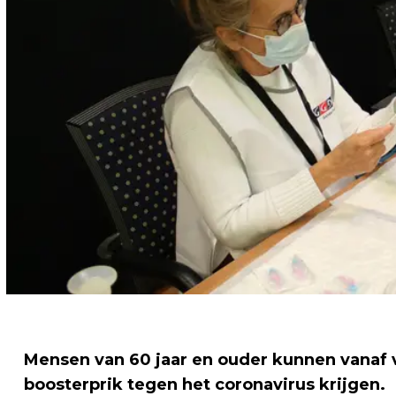
Mensen van 60 jaar en ouder kunnen vanaf
boosterprik tegen het coronavirus krijgen.