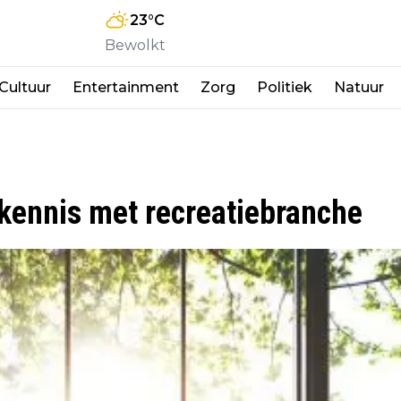
23
°C
Bewolkt
Cultuur
Entertainment
Zorg
Politiek
Natuur
kennis met recreatiebranche