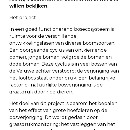
willen bekijken.
Het project
In een goed functionerend bosecosysteem is
ruimte voor de verschillende
ontwikkelingsfasen van diverse boomsoorten.
Een doorgaande cyclus van ontkiemende
bomen, jonge bomen, volgroeide bomen en
dode bomen. Deze cyclus is in veel bossen van
de Veluwe echter verstoord; de verjonging van
het loofbos staat onder druk. Een belangrijke
factor bij natuurlijke bosverjonging is de
graasdruk door hoefdieren.
Het doel van dit project is daarom het bepalen
van het effect van grote hoefdieren op de
bosverjonging. Dit wordt gedaan door
graasdrukmonitoring: het vastleggen van het