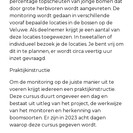
percentage topscheuten van jonge bomen dat
door grote herbivoren wordt aangevreten. De
monitoring wordt gedaan in verschillende
vooraf bepaalde locaties in de bossen op de
Veluwe. Als deelnemer krijgt je een aantal van
deze locaties toegewezen. In tweetallen of
individueel bezoek je de locaties. Je bent vrij om
dit in te plannen, er wordt circa veertig uur
inzet gevraagd.
Praktijkinstructie
Om de monitoring op de juiste manier uit te
voeren krijgt iedereen een praktijkinstructie.
Deze cursus duurt ongeveer een dag en
bestaat uit uitleg van het project, de werkwijze
van het monitoren en herkenning van
boomsoorten. Er zijn in 2023 acht dagen
waarop deze cursus gegeven wordt.