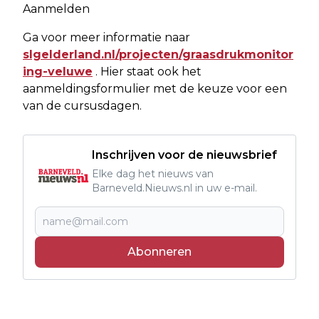
Aanmelden
Ga voor meer informatie naar
slgelderland.nl/projecten/graasdrukmonitor
ing-veluwe
. Hier staat ook het
aanmeldingsformulier met de keuze voor een
van de cursusdagen.
Inschrijven voor de nieuwsbrief
Elke dag het nieuws van
Barneveld.Nieuws.nl in uw e-mail.
Abonneren