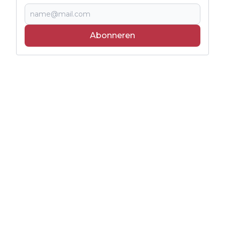
Abonneren