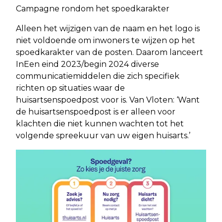
Campagne rondom het spoedkarakter
Alleen het wijzigen van de naam en het logo is
niet voldoende om inwoners te wijzen op het
spoedkarakter van de posten. Daarom lanceert
InEen eind 2023/begin 2024 diverse
communicatiemiddelen die zich specifiek
richten op situaties waar de
huisartsenspoedpost voor is. Van Vloten: ‘Want
de huisartsenspoedpost is er alleen voor
klachten die niet kunnen wachten tot het
volgende spreekuur van uw eigen huisarts.’