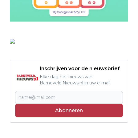
Inschrijven voor de nieuwsbrief
Elke dag het nieuws van
Barneveld.Nieuws.nl in uw e-mail.
Abonneren