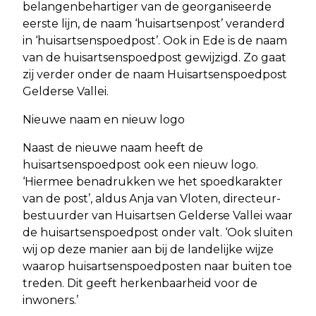
belangenbehartiger van de georganiseerde
eerste lijn, de naam ‘huisartsenpost’ veranderd
in ‘huisartsenspoedpost’. Ook in Ede is de naam
van de huisartsenspoedpost gewijzigd. Zo gaat
zij verder onder de naam Huisartsenspoedpost
Gelderse Vallei.
Nieuwe naam en nieuw logo
Naast de nieuwe naam heeft de
huisartsenspoedpost ook een nieuw logo.
‘Hiermee benadrukken we het spoedkarakter
van de post’, aldus Anja van Vloten, directeur-
bestuurder van Huisartsen Gelderse Vallei waar
de huisartsenspoedpost onder valt. ‘Ook sluiten
wij op deze manier aan bij de landelijke wijze
waarop huisartsenspoedposten naar buiten toe
treden. Dit geeft herkenbaarheid voor de
inwoners.’