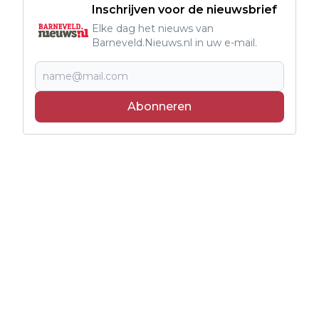
Inschrijven voor de nieuwsbrief
Elke dag het nieuws van
Barneveld.Nieuws.nl in uw e-mail.
Abonneren