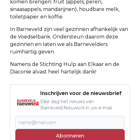
komen brengen: fruit (appels, peren,
sinaasappels, mandarijnen), houdbare melk,
toiletpapier en koffie.
In Barneveld zijn veel gezinnen afhankelijk van
de Voedselbank. Ondersteun daarom deze
gezinnen en laten we als Barnevelders
ruimhartig geven.
Namens de Stichting Hulp aan Elkaar en de
Diaconie alvast heel hartelijk dank!
Inschrijven voor de nieuwsbrief
Elke dag het nieuws van
Barneveld.Nieuws.nl in uw e-mail.
Abonneren