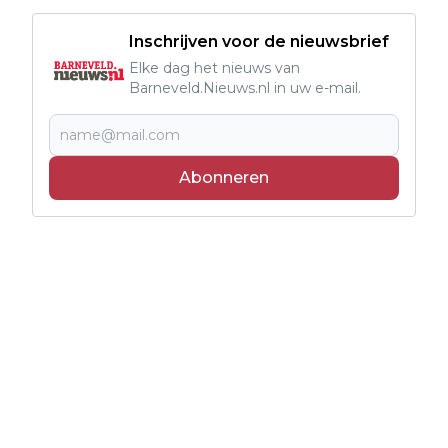
Inschrijven voor de nieuwsbrief
Elke dag het nieuws van
Barneveld.Nieuws.nl in uw e-mail.
Abonneren