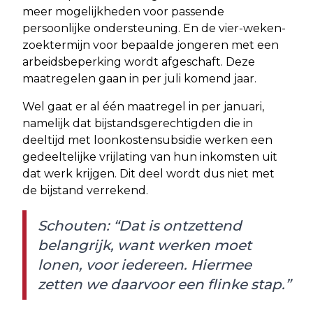
meer mogelijkheden voor passende
persoonlijke ondersteuning. En de vier-weken-
zoektermijn voor bepaalde jongeren met een
arbeidsbeperking wordt afgeschaft. Deze
maatregelen gaan in per juli komend jaar.
Wel gaat er al één maatregel in per januari,
namelijk dat bijstandsgerechtigden die in
deeltijd met loonkostensubsidie werken een
gedeeltelijke vrijlating van hun inkomsten uit
dat werk krijgen. Dit deel wordt dus niet met
de bijstand verrekend.
Schouten: “Dat is ontzettend
belangrijk, want werken moet
lonen, voor iedereen. Hiermee
zetten we daarvoor een flinke stap.”