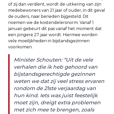
of zij dan verdient, wordt de uitkering van zijn
medebewoners van 21 jaar of ouder, in dit geval
de ouders, naar beneden bijgesteld. Dit
noemen we de kostendelersnorm. Vanaf 1
januari gebeurt dit pas vanaf het moment dat
een jongere 27 jaar wordt. Hiermee worden
vele moeilijkheden in bijstandsgezinnen
voorkomen.
Minister Schouten: “Uit de vele
verhalen die ik heb gehoord van
bijstandsgerechtigde gezinnen
weten we dat zij veel stress ervaren
rondom de 21ste verjaardag van
hun kind. Iets was juist feestelijk
moet zijn, dreigt extra problemen
met zich mee te brengen, zoals