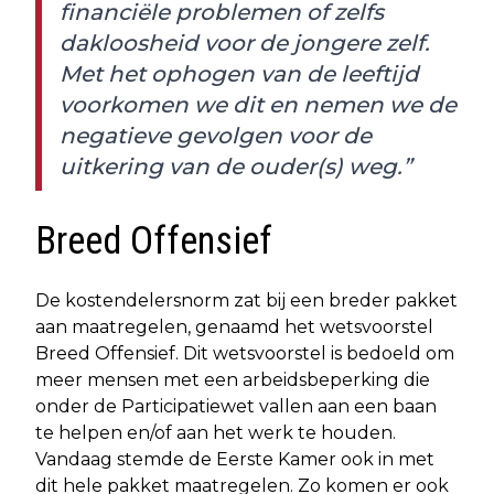
financiële problemen of zelfs
dakloosheid voor de jongere zelf.
Met het ophogen van de leeftijd
voorkomen we dit en nemen we de
negatieve gevolgen voor de
uitkering van de ouder(s) weg.”
Breed Offensief
De kostendelersnorm zat bij een breder pakket
aan maatregelen, genaamd het wetsvoorstel
Breed Offensief. Dit wetsvoorstel is bedoeld om
meer mensen met een arbeidsbeperking die
onder de Participatiewet vallen aan een baan
te helpen en/of aan het werk te houden.
Vandaag stemde de Eerste Kamer ook in met
dit hele pakket maatregelen. Zo komen er ook