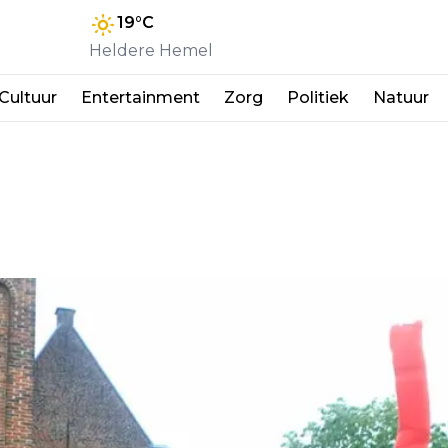
19
°C
Heldere Hemel
Cultuur
Entertainment
Zorg
Politiek
Natuur