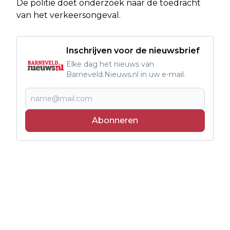
De politie doet onderzoek naar de toedracht
van het verkeersongeval.
Inschrijven voor de nieuwsbrief
Elke dag het nieuws van
Barneveld.Nieuws.nl in uw e-mail.
Abonneren