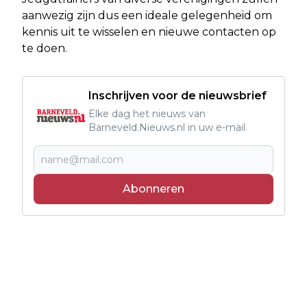
aanwezig zijn dus een ideale gelegenheid om
kennis uit te wisselen en nieuwe contacten op
te doen.
Inschrijven voor de nieuwsbrief
Elke dag het nieuws van
Barneveld.Nieuws.nl in uw e-mail.
Abonneren