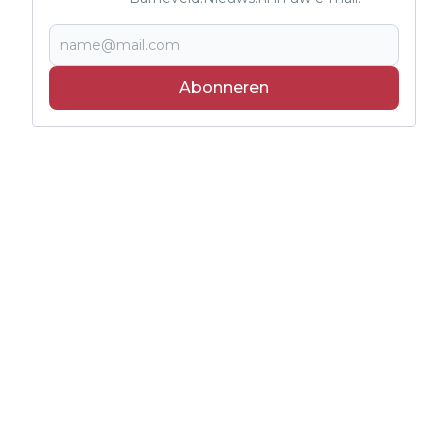
Abonneren