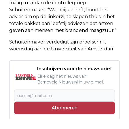
maagzuur dan de controlegroep.
Schuitenmaker: “Wat mij betreft, hoort het
advies om op de linkerzij te slapen thuis in het
totale pakket aan leefstijladviezen dat artsen
geven aan mensen met brandend maagzuur.”
Schuitenmaker verdedigt zijn proefschrift
woensdag aan de Universiteit van Amsterdam.
Inschrijven voor de nieuwsbrief
Elke dag het nieuws van
Barneveld.Nieuws.nl in uw e-mail.
Abonneren