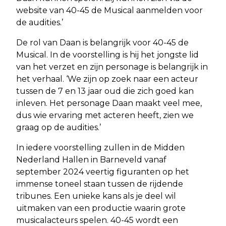
website van 40-45 de Musical aanmelden voor
de audities.’
De rol van Daan is belangrijk voor 40-45 de
Musical. In de voorstelling is hij het jongste lid
van het verzet en zijn personage is belangrijk in
het verhaal. ‘We zijn op zoek naar een acteur
tussen de 7 en 13 jaar oud die zich goed kan
inleven. Het personage Daan maakt veel mee,
dus wie ervaring met acteren heeft, zien we
graag op de audities.’
In iedere voorstelling zullen in de Midden
Nederland Hallen in Barneveld vanaf
september 2024 veertig figuranten op het
immense toneel staan tussen de rijdende
tribunes. Een unieke kans als je deel wil
uitmaken van een productie waarin grote
musicalacteurs spelen. 40-45 wordt een