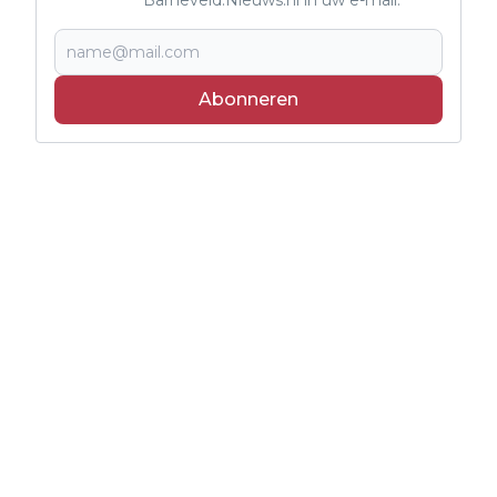
Abonneren