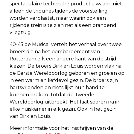
spectaculaire technische productie waarin niet
alleen de tribunes tijdens de voorstelling
worden verplaatst, maar waarin ook een
rijdende trein is te zien net als een brandend
vliegtuig.
40-45 de Musical vertelt het verhaal over twee
broers die na het bombardement van
Rotterdam elk een andere kant van de strijd
kiezen. De broers Dirk en Louis worden vlak na
de Eerste Wereldoorlog geboren en groeien op
in een warm en liefdevol gezin. De broers zijn
hartsvrienden en niets lijkt hun band te
kunnen breken. Totdat de Tweede
Wereldoorlog uitbreekt. Het laat sporen na in
elke huiskamer in elk gezin. Ook in het gezin
van Dirk en Louis…
Meer informatie voor het inschrijven van de