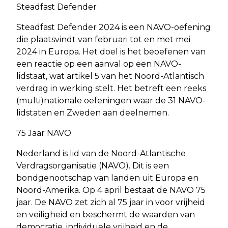
Steadfast Defender
Steadfast Defender 2024 is een NAVO-oefening
die plaatsvindt van februari tot en met mei
2024 in Europa. Het doel is het beoefenen van
een reactie op een aanval op een NAVO-
lidstaat, wat artikel 5 van het Noord-Atlantisch
verdrag in werking stelt. Het betreft een reeks
(multi)nationale oefeningen waar de 31 NAVO-
lidstaten en Zweden aan deelnemen.
75 Jaar NAVO
Nederland is lid van de Noord-Atlantische
Verdragsorganisatie (NAVO). Dit is een
bondgenootschap van landen uit Europa en
Noord-Amerika. Op 4 april bestaat de NAVO 75
jaar. De NAVO zet zich al 75 jaar in voor vrijheid
en veiligheid en beschermt de waarden van
democratie, individuele vrijheid en de