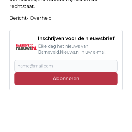
rechtstaat.
Bericht- Overheid
Inschrijven voor de nieuwsbrief
Elke dag het nieuws van
Barneveld.Nieuws.nl in uw e-mail.
Abonneren