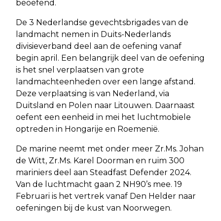
beoefend.
De 3 Nederlandse gevechtsbrigades van de
landmacht nemen in Duits-Nederlands
divisieverband deel aan de oefening vanaf
begin april. Een belangrijk deel van de oefening
is het snel verplaatsen van grote
landmachteenheden over een lange afstand.
Deze verplaatsing is van Nederland, via
Duitsland en Polen naar Litouwen. Daarnaast
oefent een eenheid in mei het luchtmobiele
optreden in Hongarije en Roemenië.
De marine neemt met onder meer Zr.Ms. Johan
de Witt, Zr.Ms. Karel Doorman en ruim 300
mariniers deel aan Steadfast Defender 2024.
Van de luchtmacht gaan 2 NH90’s mee. 19
Februari is het vertrek vanaf Den Helder naar
oefeningen bij de kust van Noorwegen.