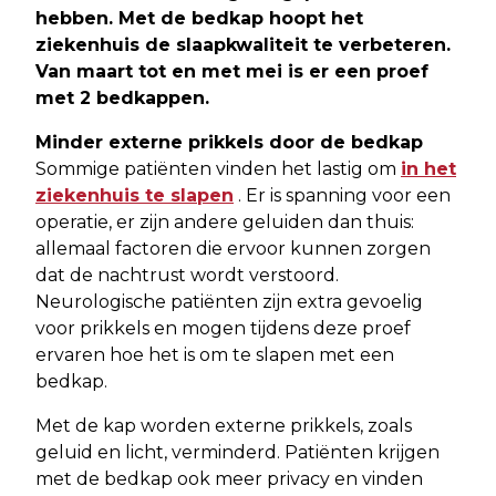
hebben. Met de bedkap hoopt het
ziekenhuis de slaapkwaliteit te verbeteren.
Van maart tot en met mei is er een proef
met 2 bedkappen.
Minder externe prikkels door de bedkap
Sommige patiënten vinden het lastig om
in het
ziekenhuis te slapen
. Er is spanning voor een
operatie, er zijn andere geluiden dan thuis:
allemaal factoren die ervoor kunnen zorgen
dat de nachtrust wordt verstoord.
Neurologische patiënten zijn extra gevoelig
voor prikkels en mogen tijdens deze proef
ervaren hoe het is om te slapen met een
bedkap.
Met de kap worden externe prikkels, zoals
geluid en licht, verminderd. Patiënten krijgen
met de bedkap ook meer privacy en vinden