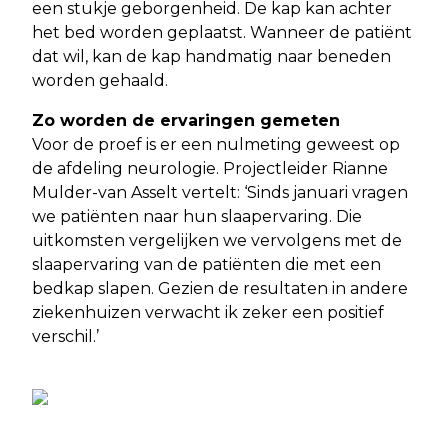
een stukje geborgenheid. De kap kan achter
het bed worden geplaatst. Wanneer de patiënt
dat wil, kan de kap handmatig naar beneden
worden gehaald.
Zo worden de ervaringen gemeten
Voor de proef is er een nulmeting geweest op
de afdeling neurologie. Projectleider Rianne
Mulder-van Asselt vertelt: ‘Sinds januari vragen
we patiënten naar hun slaapervaring. Die
uitkomsten vergelijken we vervolgens met de
slaapervaring van de patiënten die met een
bedkap slapen. Gezien de resultaten in andere
ziekenhuizen verwacht ik zeker een positief
verschil.’