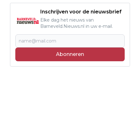
Inschrijven voor de nieuwsbrief
Elke dag het nieuws van
Barneveld.Nieuws.nl in uw e-mail.
Abonneren