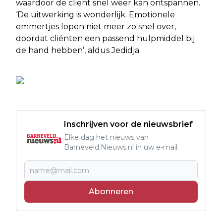
waardoor de cliënt snel weer kan ontspannen.
‘De uitwerking is wonderlijk. Emotionele
emmertjes lopen niet meer zo snel over,
doordat cliënten een passend hulpmiddel bij
de hand hebben’, aldus Jedidja.
Inschrijven voor de nieuwsbrief
Elke dag het nieuws van
Barneveld.Nieuws.nl in uw e-mail.
Abonneren