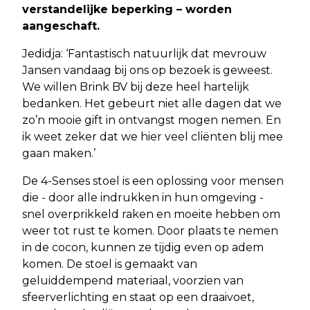
verstandelijke beperking – worden
aangeschaft.
Jedidja: ‘Fantastisch natuurlijk dat mevrouw
Jansen vandaag bij ons op bezoek is geweest.
We willen Brink BV bij deze heel hartelijk
bedanken. Het gebeurt niet alle dagen dat we
zo’n mooie gift in ontvangst mogen nemen. En
ik weet zeker dat we hier veel cliënten blij mee
gaan maken.’
De 4-Senses stoel is een oplossing voor mensen
die - door alle indrukken in hun omgeving -
snel overprikkeld raken en moeite hebben om
weer tot rust te komen. Door plaats te nemen
in de cocon, kunnen ze tijdig even op adem
komen. De stoel is gemaakt van
geluiddempend materiaal, voorzien van
sfeerverlichting en staat op een draaivoet,