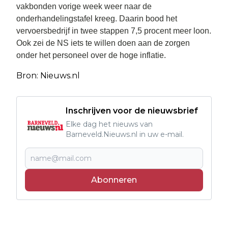
vakbonden vorige week weer naar de
onderhandelingstafel kreeg. Daarin bood het
vervoersbedrijf in twee stappen 7,5 procent meer loon.
Ook zei de NS iets te willen doen aan de zorgen
onder het personeel over de hoge inflatie.
Bron: Nieuws.nl
Inschrijven voor de nieuwsbrief
Elke dag het nieuws van
Barneveld.Nieuws.nl in uw e-mail.
Abonneren