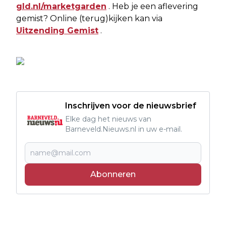
gld.nl/marketgarden
. Heb je een aflevering
gemist? Online (terug)kijken kan via
Uitzending Gemist
.
Inschrijven voor de nieuwsbrief
Elke dag het nieuws van
Barneveld.Nieuws.nl in uw e-mail.
Abonneren