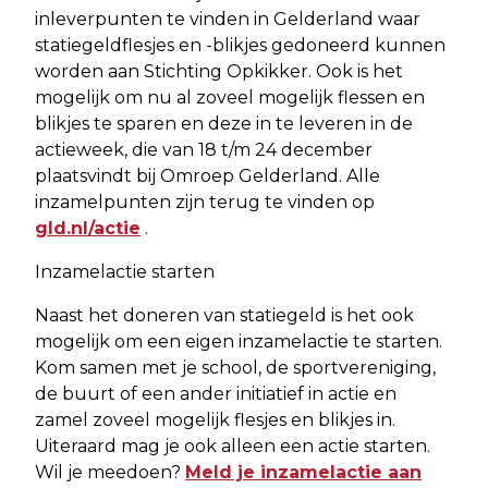
inleverpunten te vinden in Gelderland waar
statiegeldflesjes en -blikjes gedoneerd kunnen
worden aan Stichting Opkikker. Ook is het
mogelijk om nu al zoveel mogelijk flessen en
blikjes te sparen en deze in te leveren in de
actieweek, die van 18 t/m 24 december
plaatsvindt bij Omroep Gelderland. Alle
inzamelpunten zijn terug te vinden op
gld.nl/actie
.
Inzamelactie starten
Naast het doneren van statiegeld is het ook
mogelijk om een eigen inzamelactie te starten.
Kom samen met je school, de sportvereniging,
de buurt of een ander initiatief in actie en
zamel zoveel mogelijk flesjes en blikjes in.
Uiteraard mag je ook alleen een actie starten.
Wil je meedoen?
Meld je inzamelactie aan