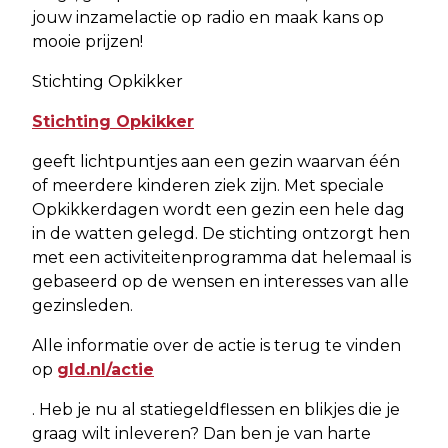
jouw inzamelactie op radio en maak kans op
mooie prijzen!
Stichting Opkikker
Stichting Opkikker
geeft lichtpuntjes aan een gezin waarvan één
of meerdere kinderen ziek zijn. Met speciale
Opkikkerdagen wordt een gezin een hele dag
in de watten gelegd. De stichting ontzorgt hen
met een activiteitenprogramma dat helemaal is
gebaseerd op de wensen en interesses van alle
gezinsleden.
Alle informatie over de actie is terug te vinden
op
gld.nl/actie
. Heb je nu al statiegeldflessen en blikjes die je
graag wilt inleveren? Dan ben je van harte