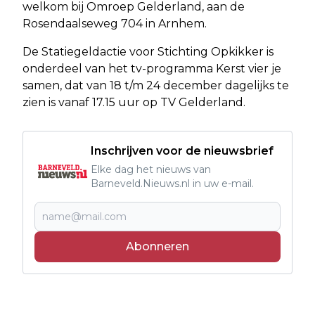
welkom bij Omroep Gelderland, aan de
Rosendaalseweg 704 in Arnhem.
De Statiegeldactie voor Stichting Opkikker is
onderdeel van het tv-programma Kerst vier je
samen, dat van 18 t/m 24 december dagelijks te
zien is vanaf 17.15 uur op TV Gelderland.
Inschrijven voor de nieuwsbrief
Elke dag het nieuws van
Barneveld.Nieuws.nl in uw e-mail.
Abonneren